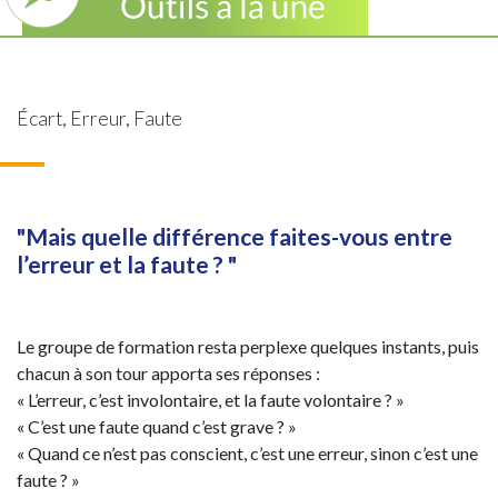
Écart, Erreur, Faute
"Mais quelle différence faites-vous entre
l’erreur et la faute ? "
Le groupe de formation resta perplexe quelques instants, puis
chacun à son tour apporta ses réponses :
« L’erreur, c’est involontaire, et la faute volontaire ? »
« C’est une faute quand c’est grave ? »
« Quand ce n’est pas conscient, c’est une erreur, sinon c’est une
faute ? »