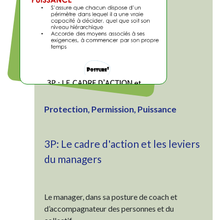
Protection, Permission, Puissance
3P: Le cadre d'action et les leviers
du managers
Le manager, dans sa posture de coach et
d’accompagnateur des personnes et du