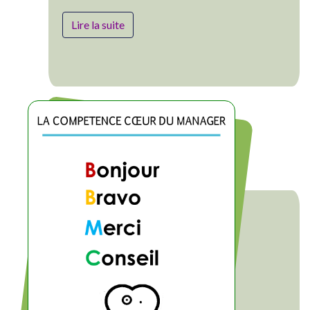
Lire la suite