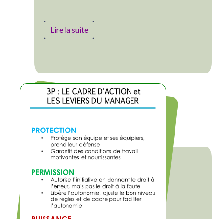
Lire la suite