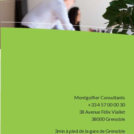
Montgolfier Consultants
+33 4 57 00 00 30
38 Avenue Félix Viallet
38000 Grenoble
3min à pied de la gare de Grenoble