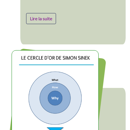
Lire la suite