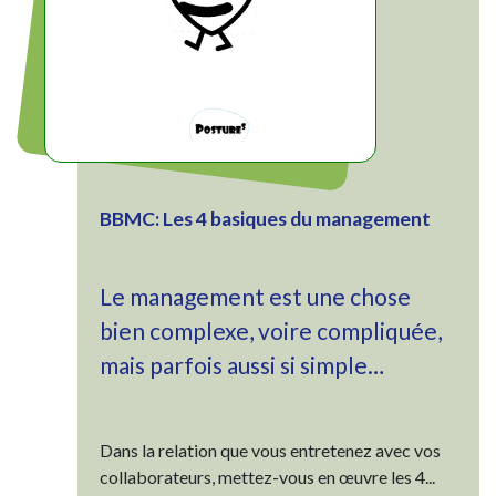
BBMC: Les 4 basiques du management
Le management est une chose
bien complexe, voire compliquée,
mais parfois aussi si simple…
Dans la relation que vous entretenez avec vos
collaborateurs, mettez-vous en œuvre les 4...