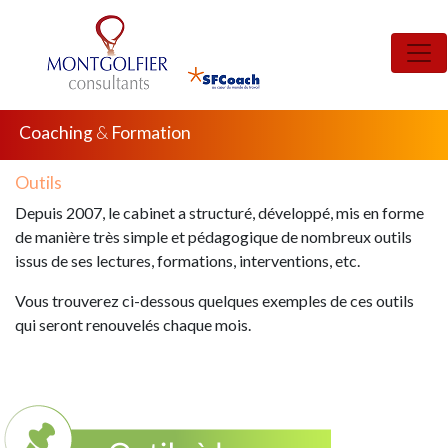
Coaching
&
Formation
Outils
Depuis 2007, le cabinet a structuré, développé, mis en forme
de manière très simple et pédagogique de nombreux outils
issus de ses lectures, formations, interventions, etc.
Vous trouverez ci-dessous quelques exemples de ces outils
qui seront renouvelés chaque mois.