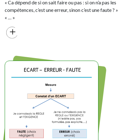
« Ca dépend de si on sait faire ou pas : si on n’a pas les
compétences, c’est une erreur, sinon c’est une faute ? »
« … »