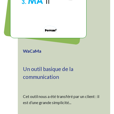
WaCaMa
Un outil basique de la
communication
Cet outil nous a été transféré par un client : il
est d’une grande simplicité...