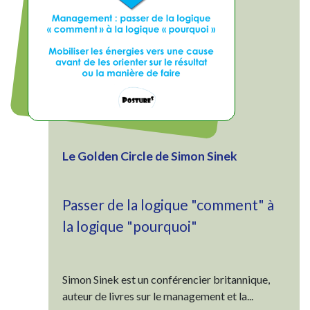
Le Golden Circle de Simon Sinek
Passer de la logique "comment" à
la logique "pourquoi"
Simon Sinek est un conférencier britannique,
auteur de livres sur le management et la...