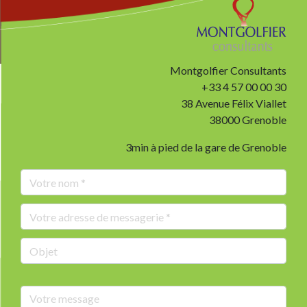
Montgolfier Consultants
+33 4 57 00 00 30
38 Avenue Félix Viallet
38000 Grenoble
3min à pied de la gare de Grenoble