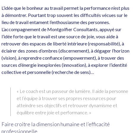
L’idée que le bonheur au travail permet la performance n’est plus
à démontrer. Pourtant trop souvent les difficultés vécues sur le
lieu de travail entament l’enthousiasme des personnes.
L’accompagnement de Montgolfier Consultants, appuyé sur
l’idée forte que le travail est une source de joie, vous aide à
retrouver des espaces de liberté intérieure (responsabilité), à
éclairer des zones d’ombres (discernement), à dégager l’horizon
(vision), à reprendre confiance (empowerment), à trouver des
sources d’énergie inexplorées (innovation), à explorer l’identité
collective et personnelle (recherche de sens)…
« Le coach est un passeur de lumière. Il aide la personne
et l’équipe à trouver ses propres ressources pour
atteindre ses objectifs et retrouver dynamisme et
équilibre entre joie et performance. »
Faire croitre la dimension humaine et l’efficacité
professionnelle