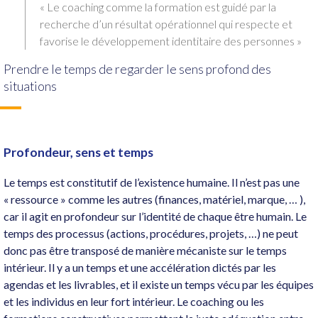
« Le coaching comme la formation est guidé par la
recherche d’un résultat opérationnel qui respecte et
favorise le développement identitaire des personnes »
Prendre le temps de regarder le sens profond des
situations
Profondeur, sens et temps
Le temps est constitutif de l’existence humaine. Il n’est pas une
« ressource » comme les autres (finances, matériel, marque, … ),
car il agit en profondeur sur l’identité de chaque être humain. Le
temps des processus (actions, procédures, projets, …) ne peut
donc pas être transposé de manière mécaniste sur le temps
intérieur. Il y a un temps et une accélération dictés par les
agendas et les livrables, et il existe un temps vécu par les équipes
et les individus en leur fort intérieur. Le coaching ou les