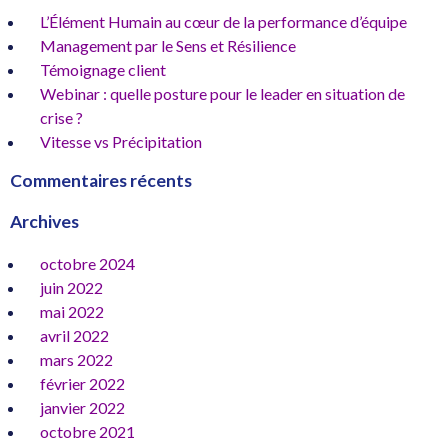
articles
L’Élément Humain au cœur de la performance d’équipe
Management par le Sens et Résilience
Témoignage client
Webinar : quelle posture pour le leader en situation de
crise ?
Vitesse vs Précipitation
Commentaires récents
Archives
octobre 2024
juin 2022
mai 2022
avril 2022
mars 2022
février 2022
janvier 2022
octobre 2021